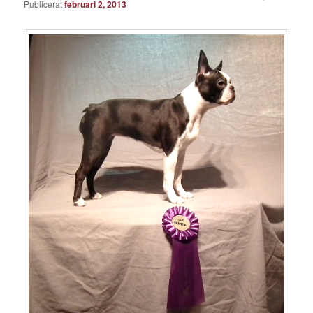
Publicerat
februari 2, 2013