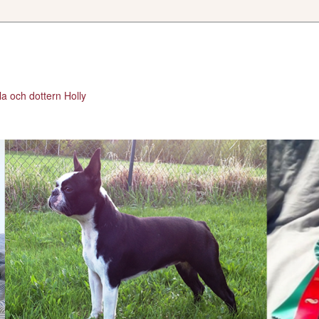
a och dottern Holly