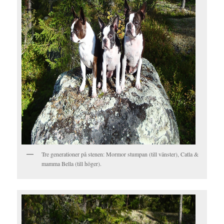
Tre generationer på stenen: Mormor stumpan (till vänster), Catla &
mamma Bella (till höger).