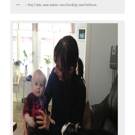
– Nej Catla, man måste vara försiktig med bebisen.