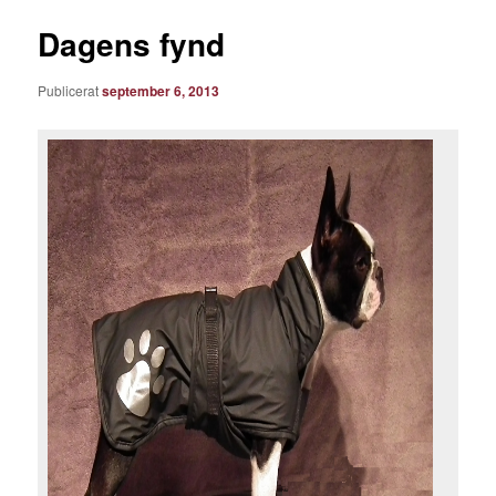
Dagens fynd
Publicerat
september 6, 2013