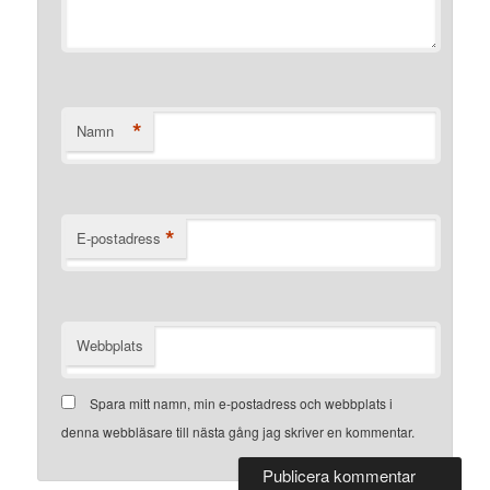
*
Namn
*
E-postadress
Webbplats
Spara mitt namn, min e-postadress och webbplats i
denna webbläsare till nästa gång jag skriver en kommentar.