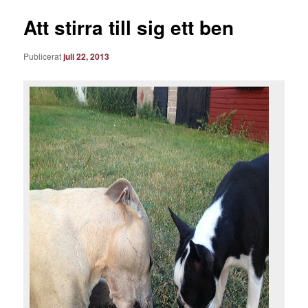
Att stirra till sig ett ben
Publicerat
juli 22, 2013