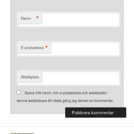
*
Namn
*
E-postadress
Webbplats
Spara mitt namn, min e-postadress och webbplats i
denna webbläsare till nästa gång jag skriver en kommentar.