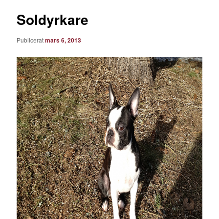
Soldyrkare
Publicerat
mars 6, 2013