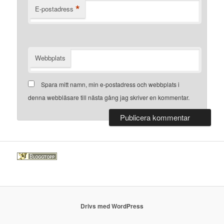
*
E-postadress
Webbplats
Spara mitt namn, min e-postadress och webbplats i
denna webbläsare till nästa gång jag skriver en kommentar.
Drivs med WordPress