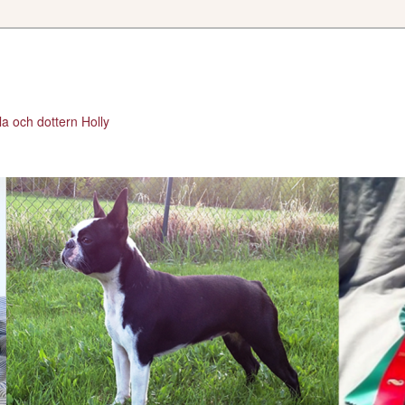
a och dottern Holly