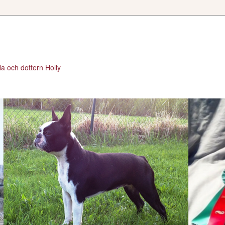
a och dottern Holly