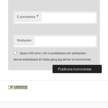
*
E-postadress
Webbplats
Spara mitt namn, min e-postadress och webbplats i
denna webbläsare till nästa gång jag skriver en kommentar.