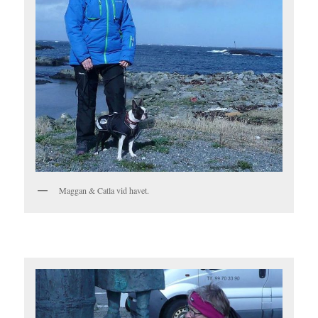
Maggan & Catla vid havet.