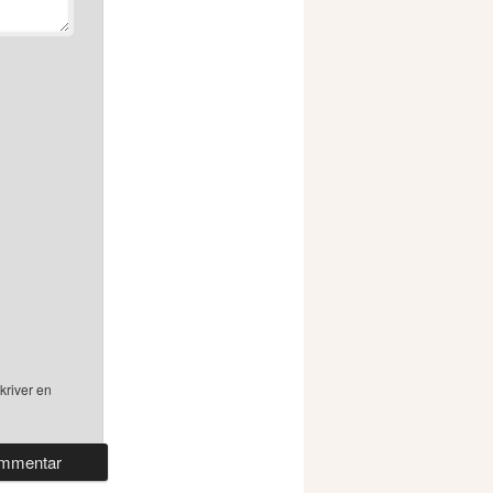
kriver en