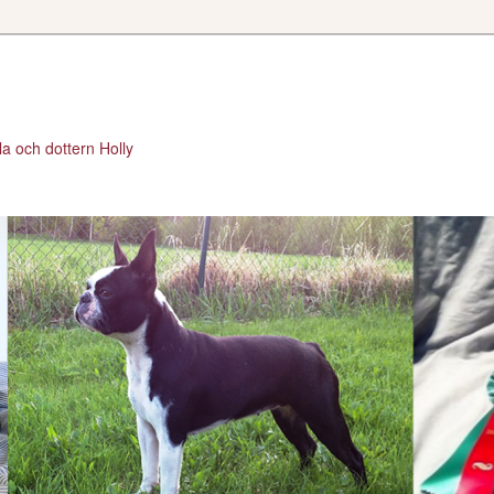
a och dottern Holly