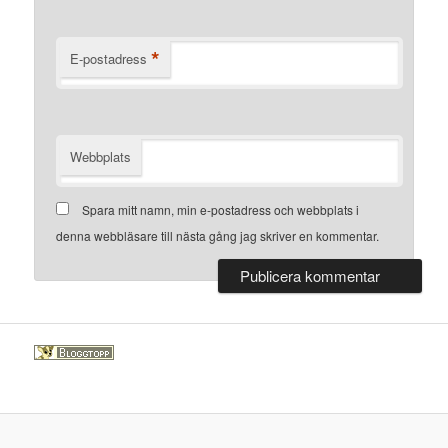
*
E-postadress
Webbplats
Spara mitt namn, min e-postadress och webbplats i
denna webbläsare till nästa gång jag skriver en kommentar.