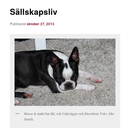
Sällskapsliv
Publicerat
oktober 27, 2013
Husse & matte har åkt, och Catla ligger och filosoferar. Foto: Åke
Storck.