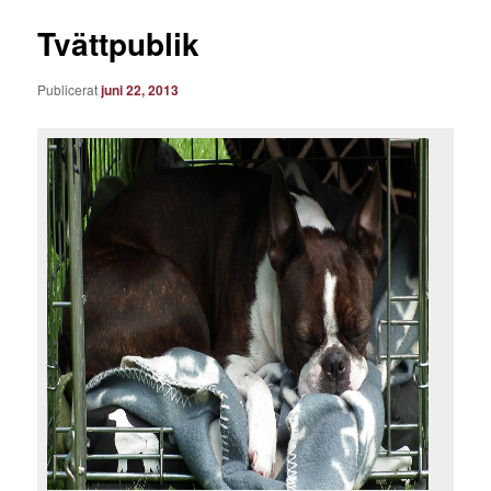
Tvättpublik
Publicerat
juni 22, 2013