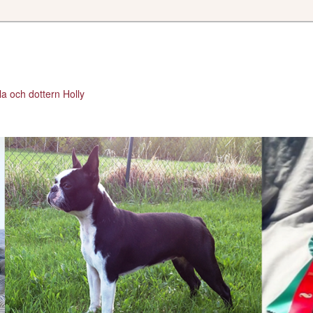
a och dottern Holly