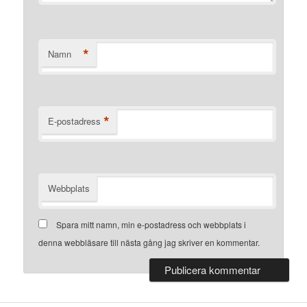
*
Namn
*
E-postadress
Webbplats
Spara mitt namn, min e-postadress och webbplats i
denna webbläsare till nästa gång jag skriver en kommentar.