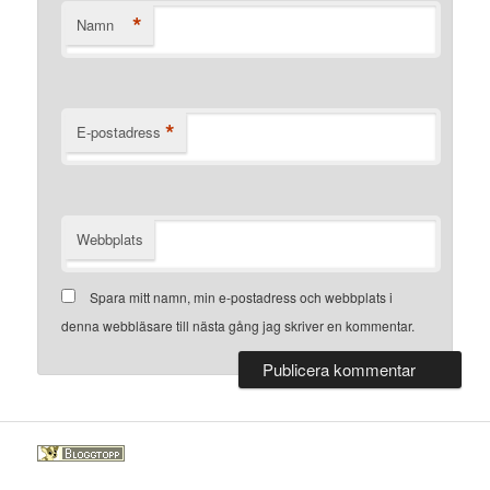
*
Namn
*
E-postadress
Webbplats
Spara mitt namn, min e-postadress och webbplats i
denna webbläsare till nästa gång jag skriver en kommentar.