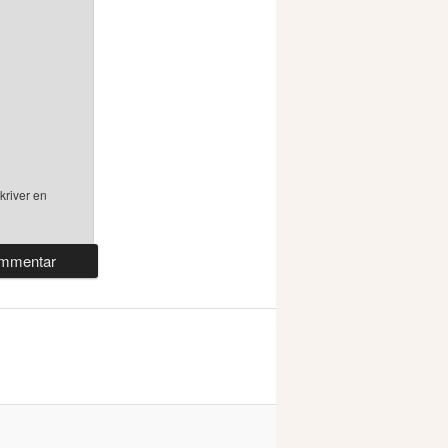
kriver en