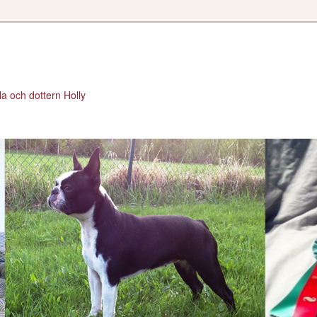
a och dottern Holly