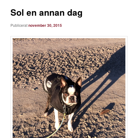
Sol en annan dag
Publicerat
november 30, 2015