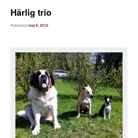
Härlig trio
Publicerat
maj 9, 2015