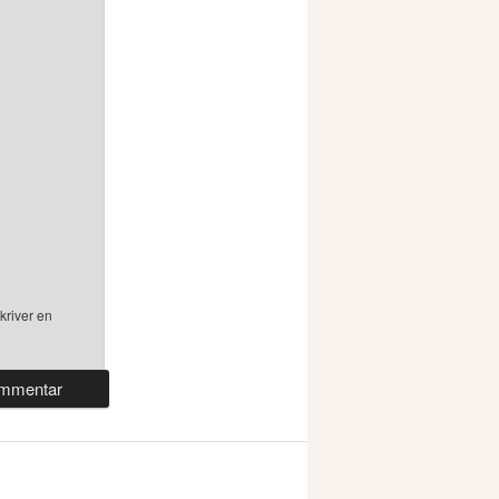
kriver en