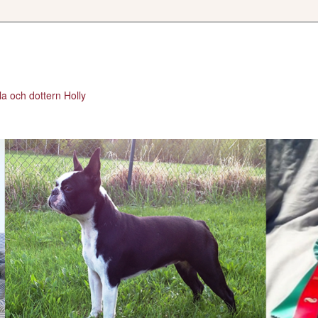
a och dottern Holly