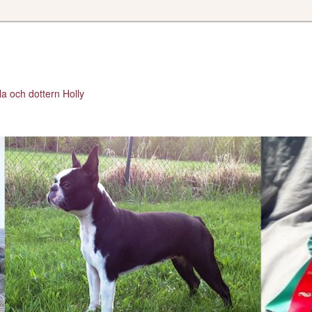
a och dottern Holly