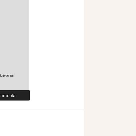
kriver en