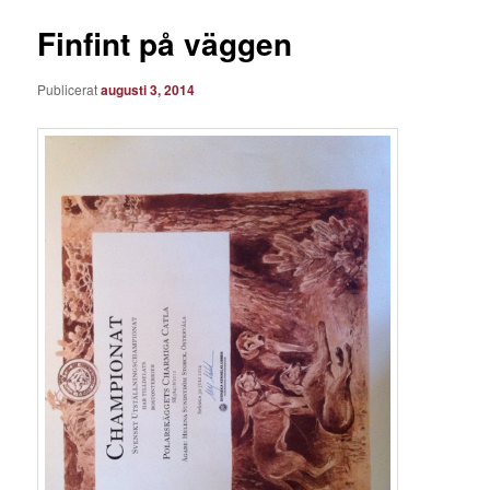
Finfint på väggen
Publicerat
augusti 3, 2014