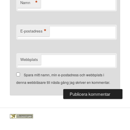
*
Namn
*
E-postadress
Webbplats
Spara mitt namn, min e-postadress och webbplats i
denna webbläsare till nästa gång jag skriver en kommentar.