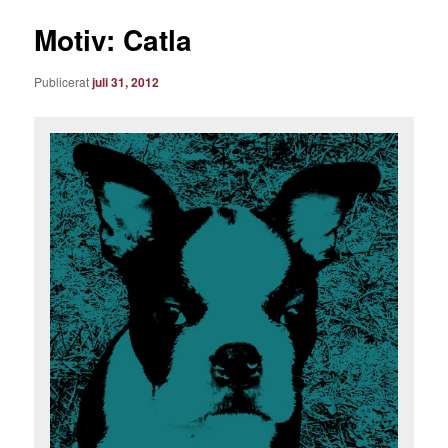
Motiv: Catla
Publicerat
juli 31, 2012