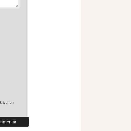
kriver en