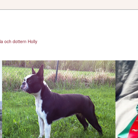
a och dottern Holly