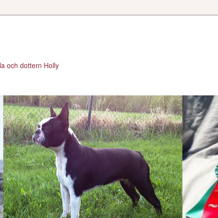
a och dottern Holly