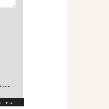
kriver en